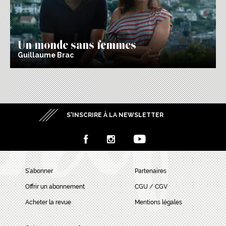
Un monde sans femmes
Guillaume Brac
S’INSCRIRE À LA NEWSLETTER
S’abonner
Partenaires
Offrir un abonnement
CGU / CGV
Acheter la revue
Mentions légales