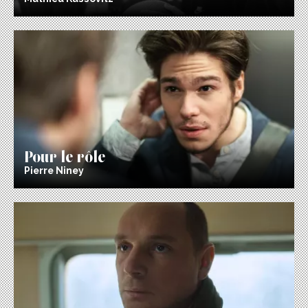
Pour le rôle
Pierre Niney