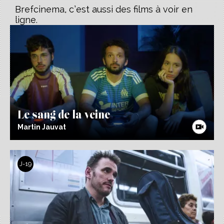
Brefcinema, c’est aussi des films à voir en
ligne.
Le sang de la veine
Martin Jauvat
J-19