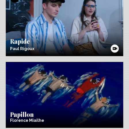
Rapide
Paul Rigoux
Papillon
Florence Miailhe