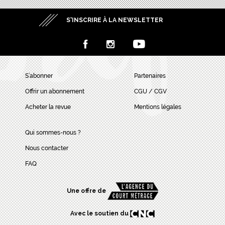
S’INSCRIRE À LA NEWSLETTER
S’abonner
Partenaires
Offrir un abonnement
CGU / CGV
Acheter la revue
Mentions légales
Qui sommes-nous ?
Nous contacter
FAQ
Une offre de
Avec le soutien du