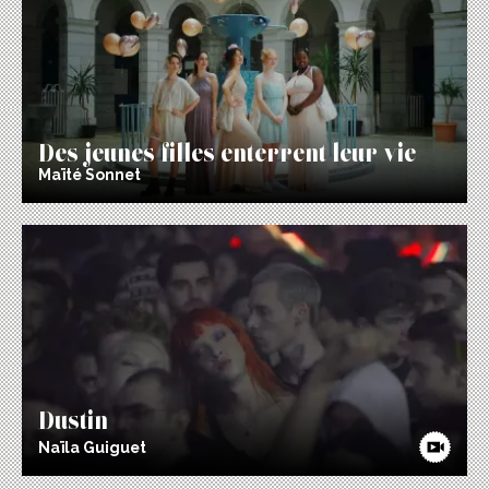
Des jeunes filles enterrent leur vie
Maïté Sonnet
Dustin
Naïla Guiguet